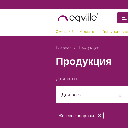
Омега - 3
Коллаген
Гиалуроновая
Главная
Продукция
Продукция
Для кого
Для всех
Женское здоровье