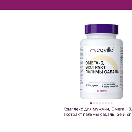
Комплекс для мужчин, Омега - 3
экстракт пальмы сабаль, Se и Zn