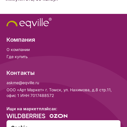
Компания
О компании
Где купить
Контакты
askme@eqville.ru
ООО «Арт Маркет» г. Томск, ул. Нахимова, д.8 стр.11,
офис 1 ИНН 7017488572
Ищи на маркетплэйсах: