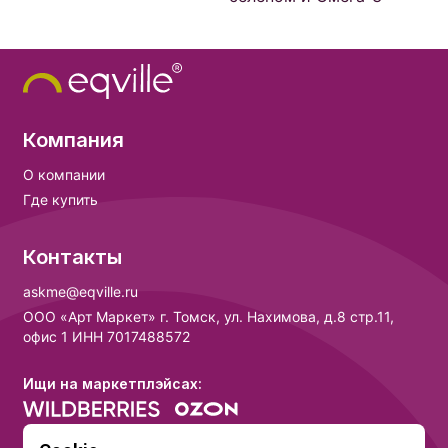
Компания
О компании
Где купить
Контакты
askme@eqville.ru
ООО «Арт Маркет» г. Томск, ул. Нахимова, д.8 стр.11,
офис 1 ИНН 7017488572
Ищи на маркетплэйсах: