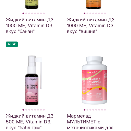
Жидкий витамин Д3
Жидкий витамин Д3
1000 МЕ, Vitamin D3,
1000 МЕ, Vitamin D3,
вкус "банан"
вкус "вишня"
NEW
Жидкий витамин Д3
Мармелад
500 МЕ, Vitamin D3,
МУЛЬТИМЕТ с
вкус "бабл гам"
метабиотиками для