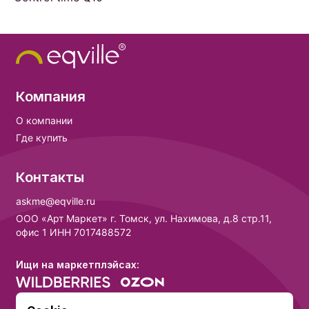
Компания
О компании
Где купить
Контакты
askme@eqville.ru
ООО «Арт Маркет» г. Томск, ул. Нахимова, д.8 стр.11,
офис 1 ИНН 7017488572
Ищи на маркетплэйсах: